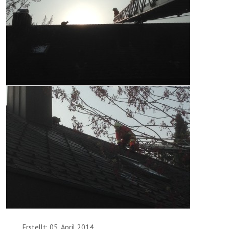
Erstellt: 05. April 2014