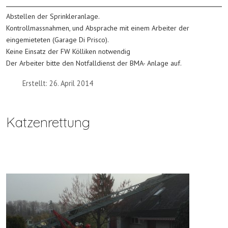
Abstellen der Sprinkleranlage.
Kontrollmassnahmen, und Absprache mit einem Arbeiter der
eingemieteten (Garage Di Prisco).
Keine Einsatz der FW Kölliken notwendig
Der Arbeiter bitte den Notfalldienst der BMA- Anlage auf.
Erstellt: 26. April 2014
Katzenrettung